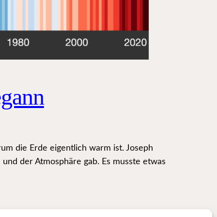
egann
m die Erde eigentlich warm ist. Joseph
 und der Atmosphäre gab. Es musste etwas