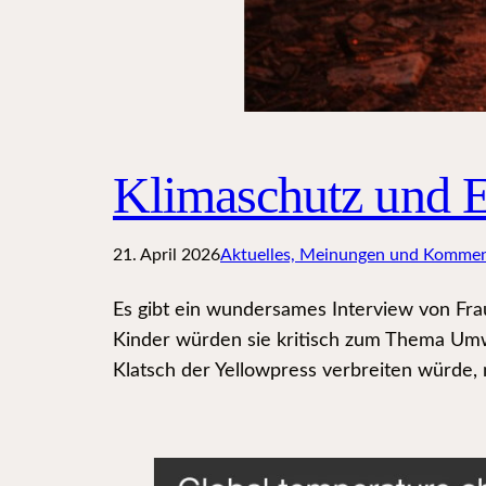
Klimaschutz und E
21. April 2026
Aktuelles, Meinungen und Kommen
Es gibt ein wundersames Interview von Frau
Kinder würden sie kritisch zum Thema Umw
Klatsch der Yellowpress verbreiten würde,